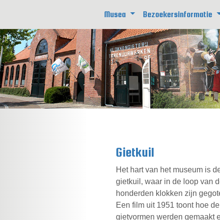
Musea
Bezoekersinformatie
Gietkuil
Het hart van het museum is d
gietkuil, waar in de loop van de
honderden klokken zijn gegot
Een film uit 1951 toont hoe de
gietvormen werden gemaakt 