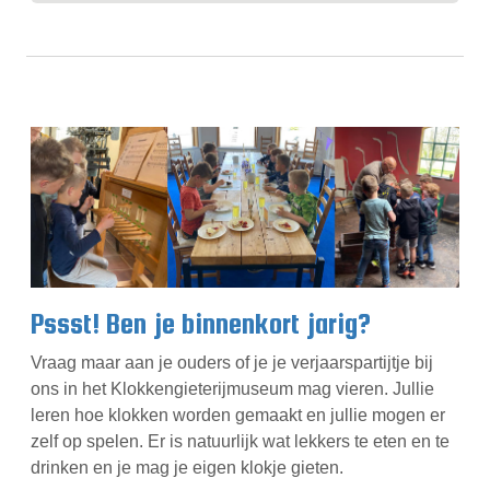
Pssst! Ben je binnenkort jarig?
Vraag maar aan je ouders of je je verjaarspartijtje bij
ons in het Klokkengieterijmuseum mag vieren. Jullie
leren hoe klokken worden gemaakt en jullie mogen er
zelf op spelen. Er is natuurlijk wat lekkers te eten en te
drinken en je mag je eigen klokje gieten.