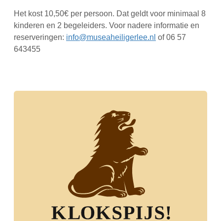
Het kost 10,50€ per persoon. Dat geldt voor minimaal 8
kinderen en 2 begeleiders. Voor nadere informatie en
reserveringen:
info@museaheiligerlee.nl
of 06 57
643455