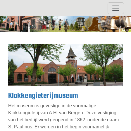
Klokkengieterijmuseum
Het museum is gevestigd in de voormalige
Klokkengieterij van A.H. van Bergen. Deze vestiging
van het bedrijf werd geopend in 1862, onder de naam
St Paulinus. Er werden in het begin voornamelijk