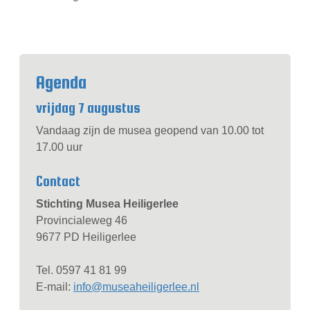
Agenda
vrijdag 7 augustus
Vandaag zijn de musea geopend van 10.00 tot
17.00 uur
Contact
Stichting Musea Heiligerlee
Provincialeweg 46
9677 PD Heiligerlee
Tel. 0597 41 81 99
E-mail:
info@museaheiligerlee.nl