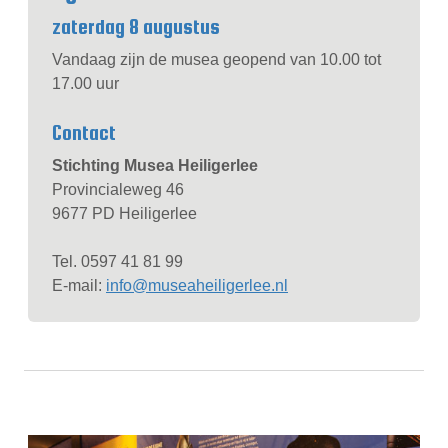
zaterdag 8 augustus
Vandaag zijn de musea geopend van 10.00 tot
17.00 uur
Contact
Stichting Musea Heiligerlee
Provincialeweg 46
9677 PD Heiligerlee
Tel. 0597 41 81 99
E-mail:
info@museaheiligerlee.nl