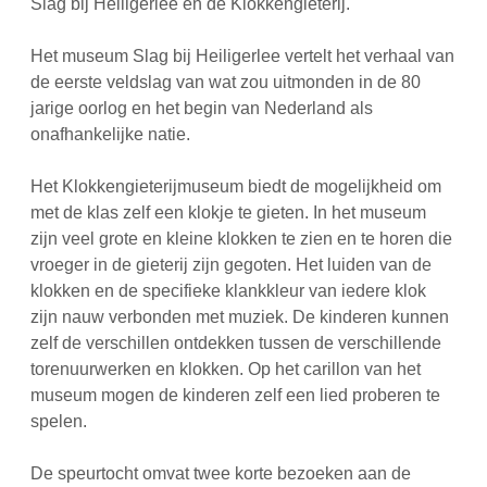
Slag bij Heiligerlee en de Klokkengieterij.
Het museum Slag bij Heiligerlee vertelt het verhaal van
de eerste veldslag van wat zou uitmonden in de 80
jarige oorlog en het begin van Nederland als
onafhankelijke natie.
Het Klokkengieterijmuseum biedt de mogelijkheid om
met de klas zelf een klokje te gieten. In het museum
zijn veel grote en kleine klokken te zien en te horen die
vroeger in de gieterij zijn gegoten. Het luiden van de
klokken en de specifieke klankkleur van iedere klok
zijn nauw verbonden met muziek. De kinderen kunnen
zelf de verschillen ontdekken tussen de verschillende
torenuurwerken en klokken. Op het carillon van het
museum mogen de kinderen zelf een lied proberen te
spelen.
De speurtocht omvat twee korte bezoeken aan de