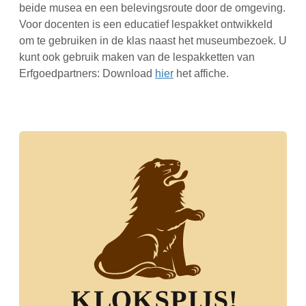
beide musea en een belevingsroute door de omgeving.
Voor docenten is een educatief lespakket ontwikkeld
om te gebruiken in de klas naast het museumbezoek. U
kunt ook gebruik maken van de lespakketten van
Erfgoedpartners: Download
hier
het affiche.